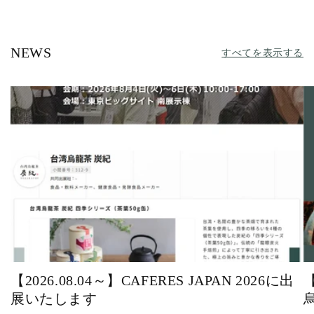
NEWS
すべてを表示する
【2026.08.04～】CAFERES JAPAN 2026に出
展いたします