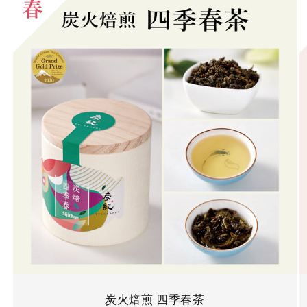
炭火焙煎 四季春茶