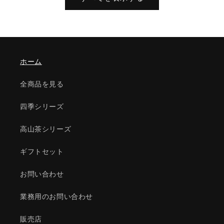
ホーム
全商品を見る
四季シリーズ
高山茶シリーズ
ギフトセット
お問い合わせ
業務用のお問い合わせ
販売店