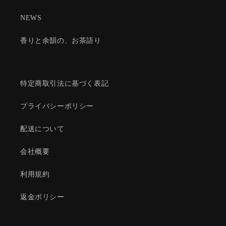
NEWS
香りと余韻の、お茶語り
特定商取引法に基づく表記
プライバシーポリシー
配送について
会社概要
利用規約
返金ポリシー